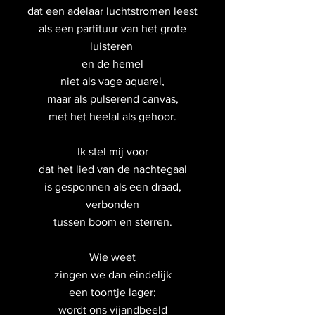
dat een adelaar luchtstromen leest
als een partituur van het grote
luisteren
en de hemel
niet als vage aquarel,
maar als pulserend canvas,
met het heelal als gehoor.
Ik stel mij voor
dat het lied van de nachtegaal
is gesponnen als een draad,
verbonden
tussen boom en sterren.
Wie weet
zingen we dan eindelijk
een toontje lager;
wordt ons vijandbeeld