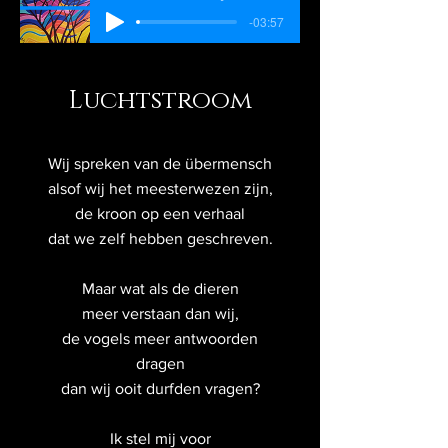
-03:57
Luchtstroom
Wij spreken van de übermensch
alsof wij het meesterwezen zijn,
de kroon op een verhaal
dat we zelf hebben geschreven.
Maar wat als de dieren
meer verstaan dan wij,
de vogels meer antwoorden
dragen
dan wij ooit durfden vragen?
Ik stel mij voor